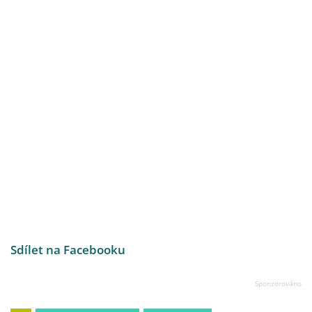
Sdílet na Facebooku