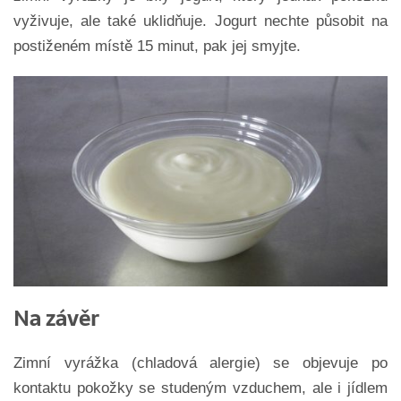
vyživuje, ale také uklidňuje. Jogurt nechte působit na
postiženém místě 15 minut, pak jej smyjte.
Na závěr
Zimní vyrážka (chladová alergie) se objevuje po
kontaktu pokožky se studeným vzduchem, ale i jídlem