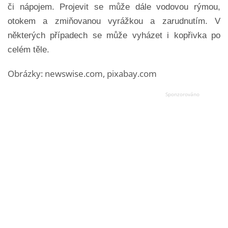
či nápojem. Projevit se může dále vodovou rýmou,
otokem a zmiňovanou vyrážkou a zarudnutím. V
některých případech se může vyházet i kopřivka po
celém těle.
Obrázky: newswise.com, pixabay.com